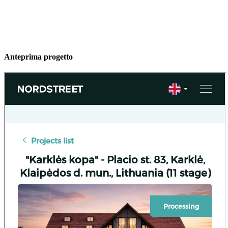
Anteprima progetto