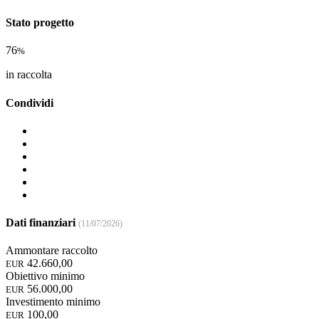
Stato progetto
76
%
in raccolta
Condividi
Dati finanziari
(11/07/2026)
Ammontare raccolto
42.660,00
EUR
Obiettivo minimo
56.000,00
EUR
Investimento minimo
100,00
EUR