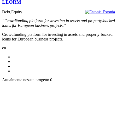
LEORM
Debt,Equity
Estonia
“Crowdfunding platform for investing in assets and property-backed
loans for European business projects.”
Crowdfunding platform for investing in assets and property-backed
loans for European business projects.
en
Attualmente nessun progetto
0