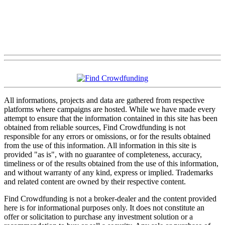
All informations, projects and data are gathered from respective
platforms where campaigns are hosted. While we have made every
attempt to ensure that the information contained in this site has been
obtained from reliable sources, Find Crowdfunding is not
responsible for any errors or omissions, or for the results obtained
from the use of this information. All information in this site is
provided "as is", with no guarantee of completeness, accuracy,
timeliness or of the results obtained from the use of this information,
and without warranty of any kind, express or implied. Trademarks
and related content are owned by their respective content.
Find Crowdfunding is not a broker-dealer and the content provided
here is for informational purposes only. It does not constitute an
offer or solicitation to purchase any investment solution or a