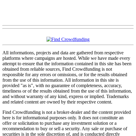
All informations, projects and data are gathered from respective
platforms where campaigns are hosted. While we have made every
attempt to ensure that the information contained in this site has been
obtained from reliable sources, Find Crowdfunding is not
responsible for any errors or omissions, or for the results obtained
from the use of this information. All information in this site is
provided "as is", with no guarantee of completeness, accuracy,
timeliness or of the results obtained from the use of this information,
and without warranty of any kind, express or implied. Trademarks
and related content are owned by their respective content.
Find Crowdfunding is not a broker-dealer and the content provided
here is for informational purposes only. It does not constitute an
offer or solicitation to purchase any investment solution or a
recommendation to buy or sell a security. Any sale or purchase of
securities is in the sole discretion of, and is conducted directly