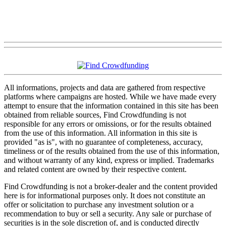
All informations, projects and data are gathered from respective
platforms where campaigns are hosted. While we have made every
attempt to ensure that the information contained in this site has been
obtained from reliable sources, Find Crowdfunding is not
responsible for any errors or omissions, or for the results obtained
from the use of this information. All information in this site is
provided "as is", with no guarantee of completeness, accuracy,
timeliness or of the results obtained from the use of this information,
and without warranty of any kind, express or implied. Trademarks
and related content are owned by their respective content.
Find Crowdfunding is not a broker-dealer and the content provided
here is for informational purposes only. It does not constitute an
offer or solicitation to purchase any investment solution or a
recommendation to buy or sell a security. Any sale or purchase of
securities is in the sole discretion of, and is conducted directly