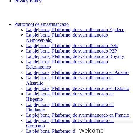
Privacy Policy
Platformoj de amasfinancado
La plej bonaj Platformoj de svarmfinancado Egaleco
La plej bonaj Platformoj de svarmfinancado
Nemoveblaĵoj
La plej bonaj Platformoj de svarmfinancado Debt
La plej bonaj Platformoj de svarmfinancado P2P
La plej bonaj Platformoj de svarmfinancado Royalty
La plej bonaj Platformoj de svarmfinancado
Rekompenco
La plej bonaj Platformoj de svarmfinancado en Aŭstrio
La plej bonaj Platformoj de svarmfinancado en
Aŭstralio
La plej bonaj Platformoj de svarmfinancado en Estonio
La plej bonaj Platformoj de svarmfinancado en
Hispanio
La plej bonaj Platformoj de svarmfinancado en
Finnlando
La plej bonaj Platformoj de svarmfinancado en Francio
La plej bonaj Platformoj de svarmfinancado en
Germanio
Welcome
La plej bonaj Platformoj de svarmfinancado en Britio