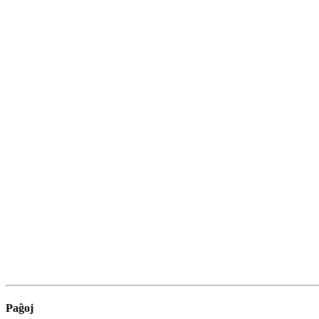
Paĝoj