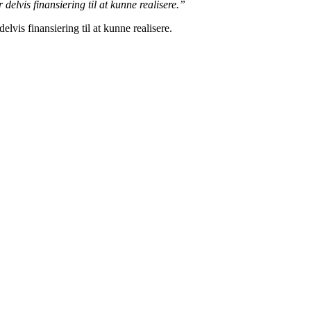
 delvis finansiering til at kunne realisere.”
elvis finansiering til at kunne realisere.