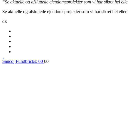
“Se aktuelle og afsluttede ejendomsprojekter som vi har sikret hel eller
Se aktuelle og afsluttede ejendomsprojekter som vi har sikret hel eller d
dk
Ŝancoj Fundbricks:
60
60