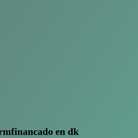
rmfinancado en dk