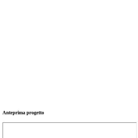
Anteprima progetto