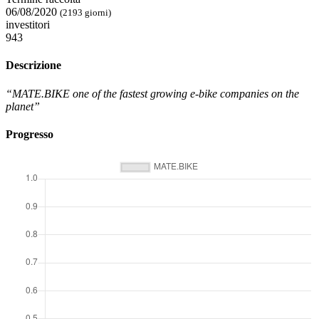
06/08/2020
(2193 giorni)
investitori
943
Descrizione
“MATE.BIKE one of the fastest growing e-bike companies on the
planet”
Progresso