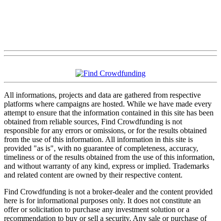
All informations, projects and data are gathered from respective
platforms where campaigns are hosted. While we have made every
attempt to ensure that the information contained in this site has been
obtained from reliable sources, Find Crowdfunding is not
responsible for any errors or omissions, or for the results obtained
from the use of this information. All information in this site is
provided "as is", with no guarantee of completeness, accuracy,
timeliness or of the results obtained from the use of this information,
and without warranty of any kind, express or implied. Trademarks
and related content are owned by their respective content.
Find Crowdfunding is not a broker-dealer and the content provided
here is for informational purposes only. It does not constitute an
offer or solicitation to purchase any investment solution or a
recommendation to buy or sell a security. Any sale or purchase of