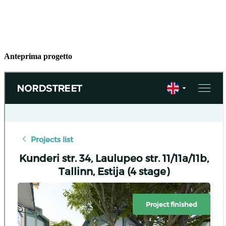
Anteprima progetto