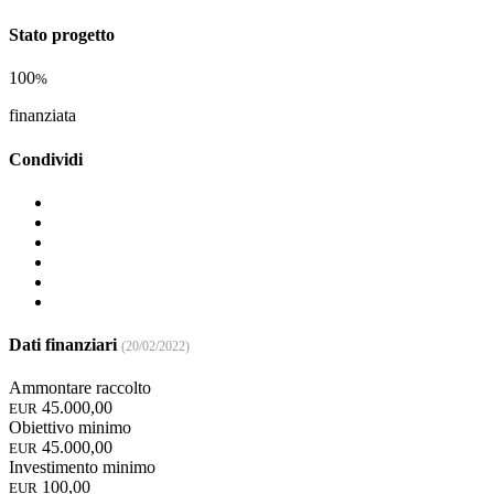
Stato progetto
100
%
finanziata
Condividi
Dati finanziari
(20/02/2022)
Ammontare raccolto
45.000,00
EUR
Obiettivo minimo
45.000,00
EUR
Investimento minimo
100,00
EUR