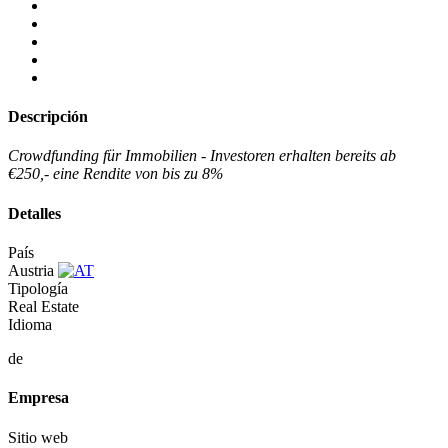
Descripción
Crowdfunding für Immobilien - Investoren erhalten bereits ab
€250,- eine Rendite von bis zu 8%
Detalles
País
Austria
Tipología
Real Estate
Idioma
de
Empresa
Sitio web