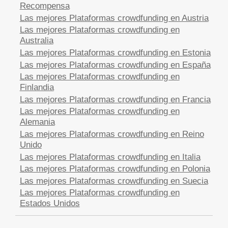
Recompensa
Las mejores Plataformas crowdfunding en Austria
Las mejores Plataformas crowdfunding en
Australia
Las mejores Plataformas crowdfunding en Estonia
Las mejores Plataformas crowdfunding en España
Las mejores Plataformas crowdfunding en
Finlandia
Las mejores Plataformas crowdfunding en Francia
Las mejores Plataformas crowdfunding en
Alemania
Las mejores Plataformas crowdfunding en Reino
Unido
Las mejores Plataformas crowdfunding en Italia
Las mejores Plataformas crowdfunding en Polonia
Las mejores Plataformas crowdfunding en Suecia
Las mejores Plataformas crowdfunding en
Estados Unidos