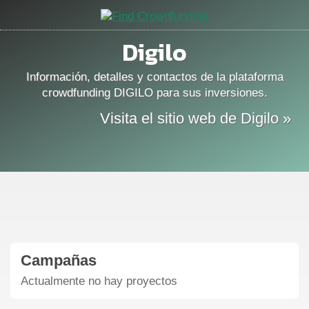
Digilo
Información, detalles y contactos de la plataforma
crowdfunding DIGILO para sus inversiones.
Visita el sitio web de Digilo »
Campañas
Actualmente no hay proyectos