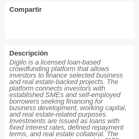
Compartir
Descripción
Digilo is a licensed loan-based
crowdfunding platform that allows
investors to finance selected business
and real estate-backed projects. The
platform connects investors with
established SMEs and self-employed
borrowers seeking financing for
business development, working capital,
and real estate-related purposes.
Investments are issued as loans with
fixed interest rates, defined repayment
terms, and real estate collateral. The