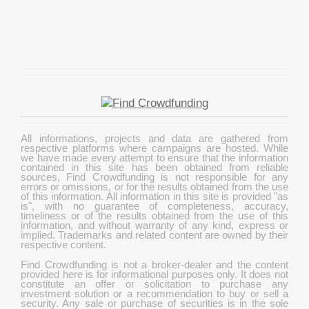
All informations, projects and data are gathered from
respective platforms where campaigns are hosted. While
we have made every attempt to ensure that the information
contained in this site has been obtained from reliable
sources, Find Crowdfunding is not responsible for any
errors or omissions, or for the results obtained from the use
of this information. All information in this site is provided "as
is", with no guarantee of completeness, accuracy,
timeliness or of the results obtained from the use of this
information, and without warranty of any kind, express or
implied. Trademarks and related content are owned by their
respective content.
Find Crowdfunding is not a broker-dealer and the content
provided here is for informational purposes only. It does not
constitute an offer or solicitation to purchase any
investment solution or a recommendation to buy or sell a
security. Any sale or purchase of securities is in the sole