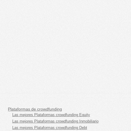
Plataformas de crowdfunding
Las mejores Plataformas crowdfunding Equity
Las mejores Plataformas crowdfunding Inmobiliario
Las mejores Plataformas crowdfunding Debt