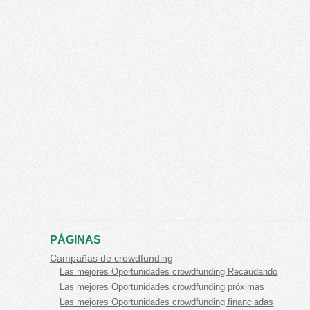
PÁGINAS
Campañas de crowdfunding
Las mejores Oportunidades crowdfunding Recaudando
Las mejores Oportunidades crowdfunding próximas
Las mejores Oportunidades crowdfunding financiadas