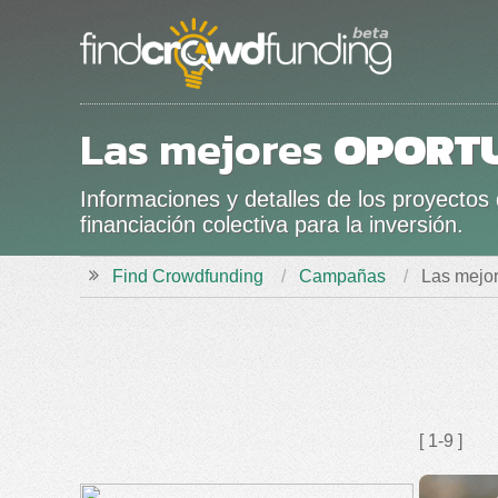
Las mejores
OPORT
Informaciones y detalles de los proyecto
financiación colectiva para la inversión.
Find Crowdfunding
Campañas
Las mejo
[ 1-9 ]