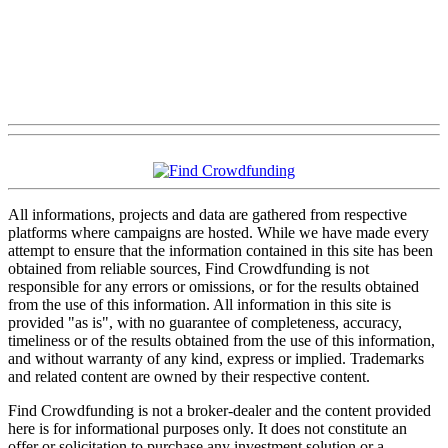
All informations, projects and data are gathered from respective
platforms where campaigns are hosted. While we have made every
attempt to ensure that the information contained in this site has been
obtained from reliable sources, Find Crowdfunding is not
responsible for any errors or omissions, or for the results obtained
from the use of this information. All information in this site is
provided "as is", with no guarantee of completeness, accuracy,
timeliness or of the results obtained from the use of this information,
and without warranty of any kind, express or implied. Trademarks
and related content are owned by their respective content.
Find Crowdfunding is not a broker-dealer and the content provided
here is for informational purposes only. It does not constitute an
offer or solicitation to purchase any investment solution or a