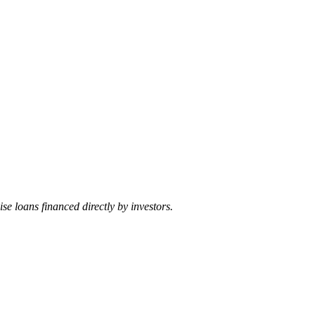
se loans financed directly by investors.