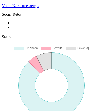
Vizitu Nordstreet-retejo
Sociaj Retoj
Stato