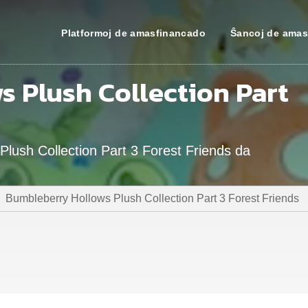
Platformoj de amasfinancado
Ŝancoj de amas
 Plush Collection Part
Plush Collection Part 3 Forest Friends da
Bumbleberry Hollows Plush Collection Part 3 Forest Friends