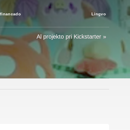
financado
Lingvo
Al projekto pri Kickstarter »