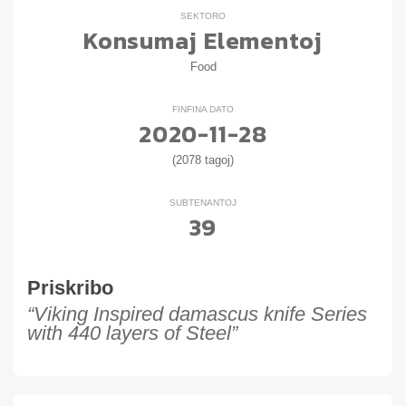
SEKTORO
Konsumaj Elementoj
Food
FINFINA DATO
2020-11-28
(2078 tagoj)
SUBTENANTOJ
39
Priskribo
“Viking Inspired damascus knife Series
with 440 layers of Steel”