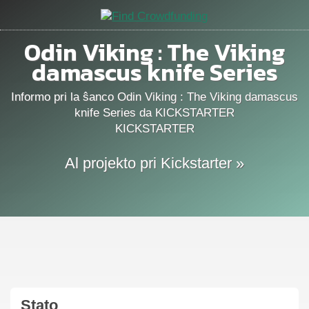
Odin Viking : The Viking
damascus knife Series
Informo pri la ŝanco Odin Viking : The Viking damascus
knife Series da KICKSTARTER
KICKSTARTER
Al projekto pri Kickstarter »
Stato