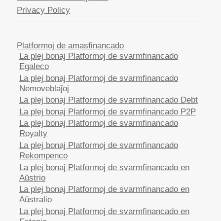
Privacy Policy
Platformoj de amasfinancado
La plej bonaj Platformoj de svarmfinancado
Egaleco
La plej bonaj Platformoj de svarmfinancado
Nemoveblaĵoj
La plej bonaj Platformoj de svarmfinancado Debt
La plej bonaj Platformoj de svarmfinancado P2P
La plej bonaj Platformoj de svarmfinancado
Royalty
La plej bonaj Platformoj de svarmfinancado
Rekompenco
La plej bonaj Platformoj de svarmfinancado en
Aŭstrio
La plej bonaj Platformoj de svarmfinancado en
Aŭstralio
La plej bonaj Platformoj de svarmfinancado en