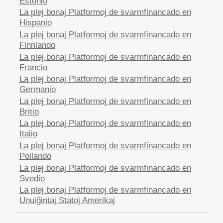
Estonio
La plej bonaj Platformoj de svarmfinancado en
Hispanio
La plej bonaj Platformoj de svarmfinancado en
Finnlando
La plej bonaj Platformoj de svarmfinancado en
Francio
La plej bonaj Platformoj de svarmfinancado en
Germanio
La plej bonaj Platformoj de svarmfinancado en
Britio
La plej bonaj Platformoj de svarmfinancado en
Italio
La plej bonaj Platformoj de svarmfinancado en
Pollando
La plej bonaj Platformoj de svarmfinancado en
Svedio
La plej bonaj Platformoj de svarmfinancado en
Unuiĝintaj Statoj Amerikaj