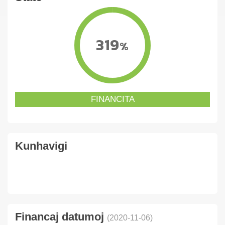
319
%
FINANCITA
Kunhavigi
Financaj datumoj
(2020-11-06)