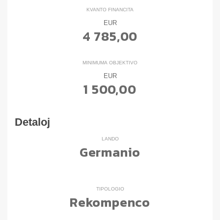
KVANTO FINANCITA
EUR
4 785,00
MINIMUMA OBJEKTIVO
EUR
1 500,00
Detaloj
LANDO
Germanio
TIPOLOGIO
Rekompenco