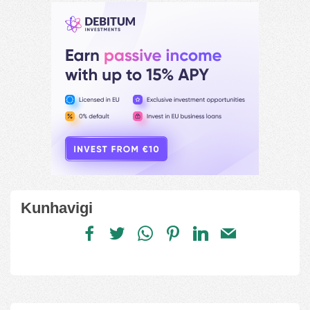
Kunhavigi