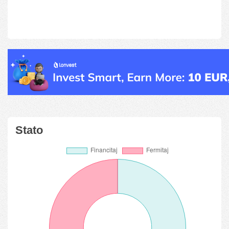
Stato