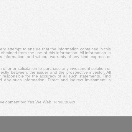
y attempt to ensure that the information contained in this
obtained from the use of this information. All information in
his information, and without warranty of any kind, express or
 offer or solicitation to purchase any investment solution or
ectly between, the issuer and the prospective investor. All
y responsible for the accuracy of all such statements. Find
d any such information. Direct and indirect investment in
evelopment by:
Yes We Web
IT07818100963