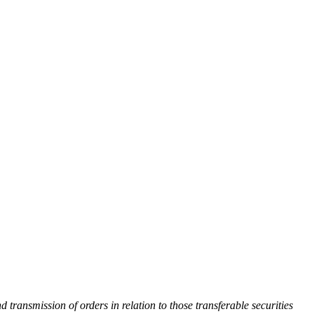
transmission of orders in relation to those transferable securities