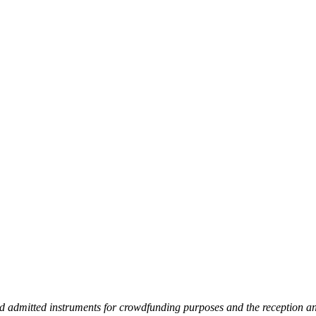
d admitted instruments for crowdfunding purposes and the reception and 