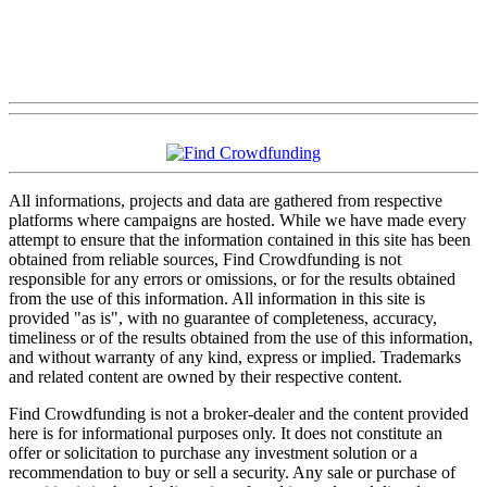
All informations, projects and data are gathered from respective
platforms where campaigns are hosted. While we have made every
attempt to ensure that the information contained in this site has been
obtained from reliable sources, Find Crowdfunding is not
responsible for any errors or omissions, or for the results obtained
from the use of this information. All information in this site is
provided "as is", with no guarantee of completeness, accuracy,
timeliness or of the results obtained from the use of this information,
and without warranty of any kind, express or implied. Trademarks
and related content are owned by their respective content.
Find Crowdfunding is not a broker-dealer and the content provided
here is for informational purposes only. It does not constitute an
offer or solicitation to purchase any investment solution or a
recommendation to buy or sell a security. Any sale or purchase of