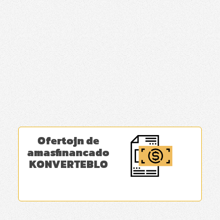
Ofertojn de
amasfinancado
KONVERTEBLO