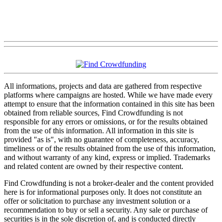
All informations, projects and data are gathered from respective
platforms where campaigns are hosted. While we have made every
attempt to ensure that the information contained in this site has been
obtained from reliable sources, Find Crowdfunding is not
responsible for any errors or omissions, or for the results obtained
from the use of this information. All information in this site is
provided "as is", with no guarantee of completeness, accuracy,
timeliness or of the results obtained from the use of this information,
and without warranty of any kind, express or implied. Trademarks
and related content are owned by their respective content.
Find Crowdfunding is not a broker-dealer and the content provided
here is for informational purposes only. It does not constitute an
offer or solicitation to purchase any investment solution or a
recommendation to buy or sell a security. Any sale or purchase of
securities is in the sole discretion of, and is conducted directly