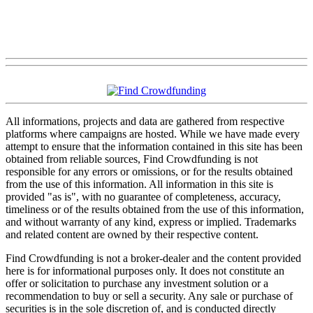
All informations, projects and data are gathered from respective
platforms where campaigns are hosted. While we have made every
attempt to ensure that the information contained in this site has been
obtained from reliable sources, Find Crowdfunding is not
responsible for any errors or omissions, or for the results obtained
from the use of this information. All information in this site is
provided "as is", with no guarantee of completeness, accuracy,
timeliness or of the results obtained from the use of this information,
and without warranty of any kind, express or implied. Trademarks
and related content are owned by their respective content.
Find Crowdfunding is not a broker-dealer and the content provided
here is for informational purposes only. It does not constitute an
offer or solicitation to purchase any investment solution or a
recommendation to buy or sell a security. Any sale or purchase of
securities is in the sole discretion of, and is conducted directly