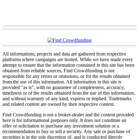
All informations, projects and data are gathered from respective
platforms where campaigns are hosted. While we have made every
attempt to ensure that the information contained in this site has been
obtained from reliable sources, Find Crowdfunding is not
responsible for any errors or omissions, or for the results obtained
from the use of this information. All information in this site is
provided "as is", with no guarantee of completeness, accuracy,
timeliness or of the results obtained from the use of this information,
and without warranty of any kind, express or implied. Trademarks
and related content are owned by their respective content.
Find Crowdfunding is not a broker-dealer and the content provided
here is for informational purposes only. It does not constitute an
offer or solicitation to purchase any investment solution or a
recommendation to buy or sell a security. Any sale or purchase of
securities is in the sole discretion of, and is conducted directly