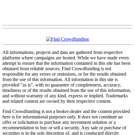
All informations, projects and data are gathered from respective
platforms where campaigns are hosted. While we have made every
attempt to ensure that the information contained in this site has been
obtained from reliable sources, Find Crowdfunding is not
responsible for any errors or omissions, or for the results obtained
from the use of this information. All information in this site is
provided "as is", with no guarantee of completeness, accuracy,
timeliness or of the results obtained from the use of this information,
and without warranty of any kind, express or implied. Trademarks
and related content are owned by their respective content.
Find Crowdfunding is not a broker-dealer and the content provided
here is for informational purposes only. It does not constitute an
offer or solicitation to purchase any investment solution or a
recommendation to buy or sell a security. Any sale or purchase of
securities is in the sole discretion of, and is conducted directly