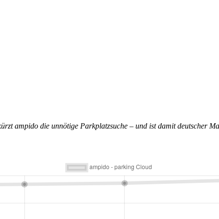
rkürzt ampido die unnötige Parkplatzsuche – und ist damit deutscher 