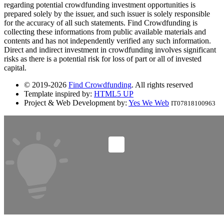
regarding potential crowdfunding investment opportunities is
prepared solely by the issuer, and such issuer is solely responsible
for the accuracy of all such statements. Find Crowdfunding is
collecting these informations from public available materials and
contents and has not independently verified any such information.
Direct and indirect investment in crowdfunding involves significant
risks as there is a potential risk for loss of part or all of invested
capital.
© 2019-2026
Find Crowdfunding
. All rights reserved
Template inspired by:
HTML5 UP
Project & Web Development by:
Yes We Web
IT07818100963