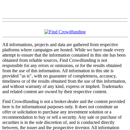
All informations, projects and data are gathered from respective
platforms where campaigns are hosted. While we have made every
attempt to ensure that the information contained in this site has been
obtained from reliable sources, Find Crowdfunding is not
responsible for any errors or omissions, or for the results obtained
from the use of this information. All information in this site is
provided "as is", with no guarantee of completeness, accuracy,
timeliness or of the results obtained from the use of this information,
and without warranty of any kind, express or implied. Trademarks
and related content are owned by their respective content.
Find Crowdfunding is not a broker-dealer and the content provided
here is for informational purposes only. It does not constitute an
offer or solicitation to purchase any investment solution or a
recommendation to buy or sell a security. Any sale or purchase of
securities is in the sole discretion of, and is conducted directly
between, the issuer and the prospective investor. All information