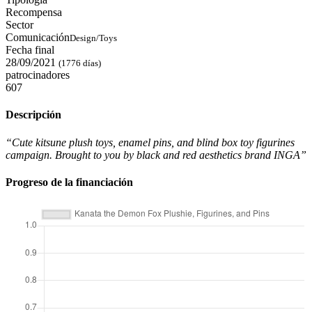
Recompensa
Sector
Comunicación
Design/Toys
Fecha final
28/09/2021
(1776 días)
patrocinadores
607
Descripción
“Cute kitsune plush toys, enamel pins, and blind box toy figurines
campaign. Brought to you by black and red aesthetics brand INGA”
Progreso de la financiación