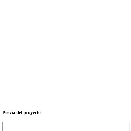
Previa del proyecto