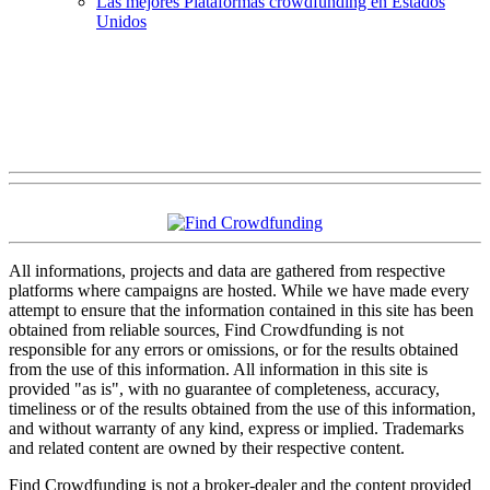
Las mejores Plataformas crowdfunding en Estados
Unidos
All informations, projects and data are gathered from respective
platforms where campaigns are hosted. While we have made every
attempt to ensure that the information contained in this site has been
obtained from reliable sources, Find Crowdfunding is not
responsible for any errors or omissions, or for the results obtained
from the use of this information. All information in this site is
provided "as is", with no guarantee of completeness, accuracy,
timeliness or of the results obtained from the use of this information,
and without warranty of any kind, express or implied. Trademarks
and related content are owned by their respective content.
Find Crowdfunding is not a broker-dealer and the content provided