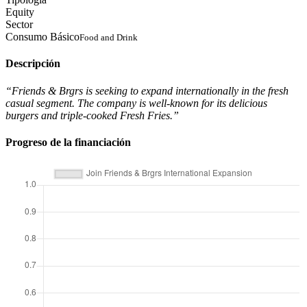
Equity
Sector
Consumo Básico
Food and Drink
Descripción
“Friends & Brgrs is seeking to expand internationally in the fresh
casual segment. The company is well-known for its delicious
burgers and triple-cooked Fresh Fries.”
Progreso de la financiación