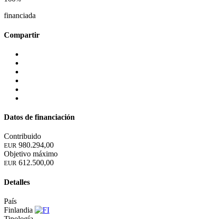
financiada
Compartir
Datos de financiación
Contribuido
980.294,00
EUR
Objetivo máximo
612.500,00
EUR
Detalles
País
Finlandia
Tipología