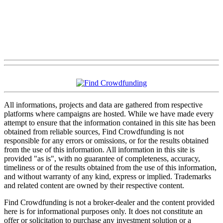
All informations, projects and data are gathered from respective
platforms where campaigns are hosted. While we have made every
attempt to ensure that the information contained in this site has been
obtained from reliable sources, Find Crowdfunding is not
responsible for any errors or omissions, or for the results obtained
from the use of this information. All information in this site is
provided "as is", with no guarantee of completeness, accuracy,
timeliness or of the results obtained from the use of this information,
and without warranty of any kind, express or implied. Trademarks
and related content are owned by their respective content.
Find Crowdfunding is not a broker-dealer and the content provided
here is for informational purposes only. It does not constitute an
offer or solicitation to purchase any investment solution or a