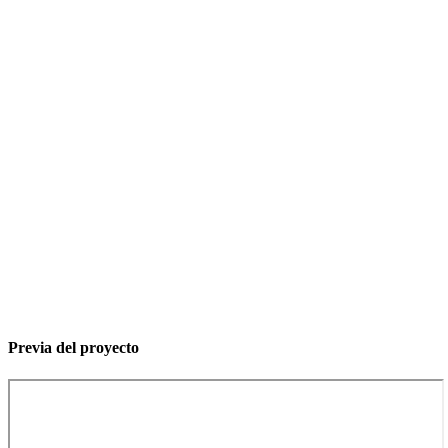
Previa del proyecto