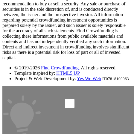
recommendation to buy or sell a security. Any sale or purchase of
securities is in the sole discretion of, and is conducted directly
between, the issuer and the prospective investor. All information
regarding potential crowdfunding investment opportunities is
prepared solely by the issuer, and such issuer is solely responsible
for the accuracy of all such statements. Find Crowdfunding is
collecting these informations from public available materials and
contents and has not independently verified any such information.
Direct and indirect investment in crowdfunding involves significant
risks as there is a potential risk for loss of part or all of invested
capital.
© 2019-2026
Find Crowdfunding
. All rights reserved
Template inspired by:
HTML5 UP
Project & Web Development by:
Yes We Web
IT07818100963