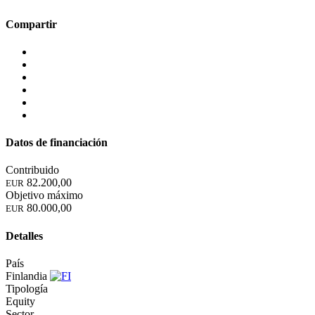
Compartir
Datos de financiación
Contribuido
82.200,00
EUR
Objetivo máximo
80.000,00
EUR
Detalles
País
Finlandia
Tipología
Equity
Sector