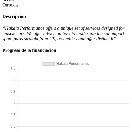
Otro
Other
Descripción
“Hakala Performance offers a unique set of services designed for
muscle cars. We offer advice on how to modernize the car, import
spare parts straight from US, assemble - and offer distinct li”
Progreso de la financiación