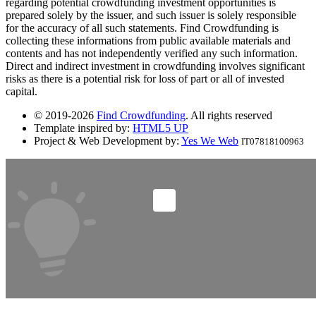
regarding potential crowdfunding investment opportunities is
prepared solely by the issuer, and such issuer is solely responsible
for the accuracy of all such statements. Find Crowdfunding is
collecting these informations from public available materials and
contents and has not independently verified any such information.
Direct and indirect investment in crowdfunding involves significant
risks as there is a potential risk for loss of part or all of invested
capital.
© 2019-2026
Find Crowdfunding
. All rights reserved
Template inspired by:
HTML5 UP
Project & Web Development by:
Yes We Web
IT07818100963