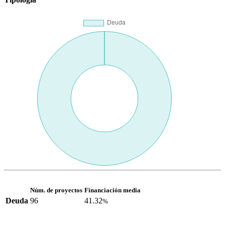
Núm. de proyectos
Financiación media
Deuda
96
41.32
%