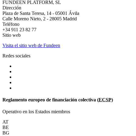
FUNDEEN PLATFORM, SL
Dirección
Plaza de Santa Teresa, 14 - 05001 Ávila
Calle Moreno Nieto, 2 - 28005 Madrid
Teléfono
+34 911 23 82 77
Sitio web
Visita el sitio web de Fundeen
Redes sociales
Reglamento europeo de financiación colectiva (
ECSP
)
Operativo en los Estados miembros
AT
BE
BG