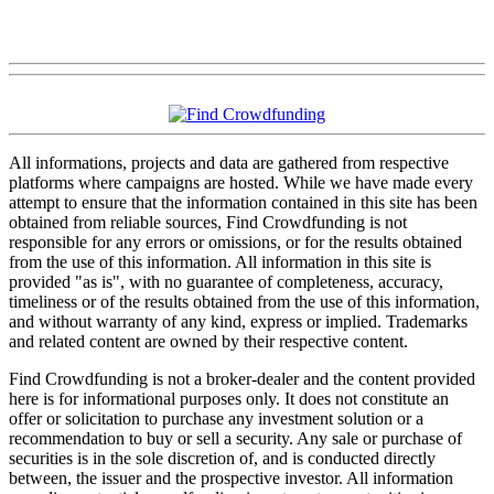
All informations, projects and data are gathered from respective
platforms where campaigns are hosted. While we have made every
attempt to ensure that the information contained in this site has been
obtained from reliable sources, Find Crowdfunding is not
responsible for any errors or omissions, or for the results obtained
from the use of this information. All information in this site is
provided "as is", with no guarantee of completeness, accuracy,
timeliness or of the results obtained from the use of this information,
and without warranty of any kind, express or implied. Trademarks
and related content are owned by their respective content.
Find Crowdfunding is not a broker-dealer and the content provided
here is for informational purposes only. It does not constitute an
offer or solicitation to purchase any investment solution or a
recommendation to buy or sell a security. Any sale or purchase of
securities is in the sole discretion of, and is conducted directly
between, the issuer and the prospective investor. All information