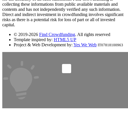
collecting these informations from public available materials and
contents and has not independently verified any such information.
Direct and indirect investment in crowdfunding involves significant
risks as there is a potential risk for loss of part or all of invested
capital.
© 2019-2026
Find Crowdfunding
. All rights reserved
Template inspired by:
HTML5 UP
Project & Web Development by:
Yes We Web
IT07818100963