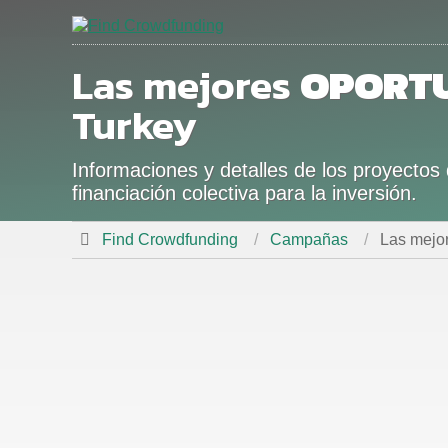
Las mejores
OPORT
Turkey
Informaciones y detalles de los proyecto
financiación colectiva para la inversión.
Find Crowdfunding
Campañas
Las mejo