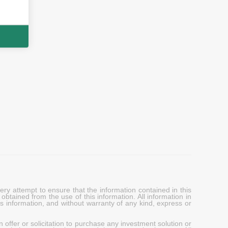
y attempt to ensure that the information contained in this
obtained from the use of this information. All information in
his information, and without warranty of any kind, express or
 offer or solicitation to purchase any investment solution or