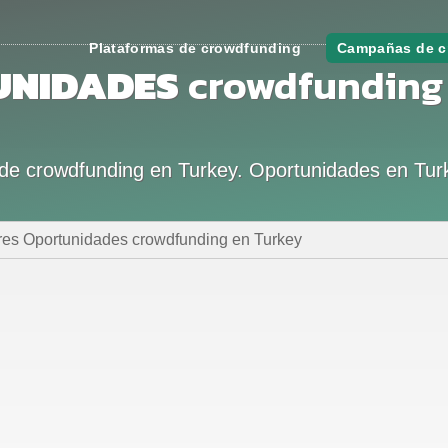
Plataformas de crowdfunding
Campañas de c
UNIDADES
crowdfunding
s de crowdfunding en Turkey. Oportunidades en Tur
res Oportunidades crowdfunding en Turkey