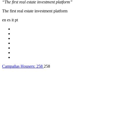
“The first real estate investment platform”
The first real estate investment platform
en
es
it
pt
Campañas Housers:
258
258