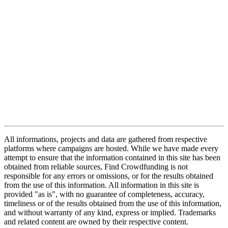
All informations, projects and data are gathered from respective
platforms where campaigns are hosted. While we have made every
attempt to ensure that the information contained in this site has been
obtained from reliable sources, Find Crowdfunding is not
responsible for any errors or omissions, or for the results obtained
from the use of this information. All information in this site is
provided "as is", with no guarantee of completeness, accuracy,
timeliness or of the results obtained from the use of this information,
and without warranty of any kind, express or implied. Trademarks
and related content are owned by their respective content.