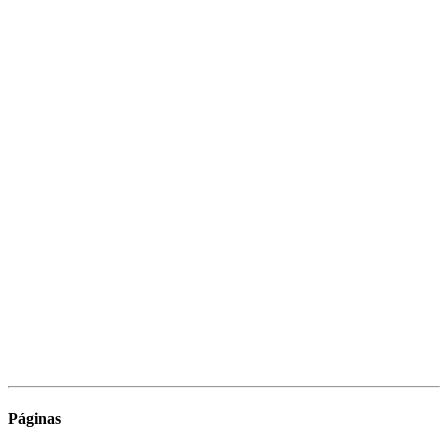
Páginas